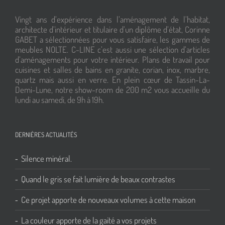
Vingt ans d’expérience dans l’aménagement de l’habitat,
architecte d’intérieur et titulaire d’un diplôme d’état, Corinne
GABET a sélectionnées pour vous satisfaire, les gammes de
meubles NOLTE. C-LINE c’est aussi une sélection d’articles
d’aménagements pour votre intérieur. Plans de travail pour
cuisines et salles de bains en granite, corian, inox, marbre,
quartz mais aussi en verre. En plein cœur de Tassin-La-
Demi-Lune, notre show-room de 200 m2 vous accueille du
lundi au samedi, de 9h à 19h.
DERNIÈRES ACTUALITÉS
Silence minéral.
Quand le gris se fait lumière de beaux contrastes
Ce projet apporte de nouveaux volumes à cette maison
La couleur apporte de la gaité a vos projets