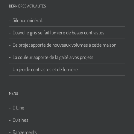
DERNIÈRES ACTUALITÉS
Silence minéral.
Quand le gris se fait lumière de beaux contrastes
Ce projet apporte de nouveaux volumes à cette maison
La couleur apporte de la gaité a vos projets
Un jeu de contrastes et de lumière
MENU
C Line
Cuisines
Rangements