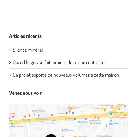
Articles récents
Silence minéral.
Quand le gris se fait lumière de beaux contrastes
Ce projet apporte de nouveaux volumes à cette maison
Venez nous voir !