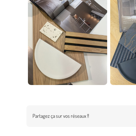
Partagez ça sur vos réseaux !!