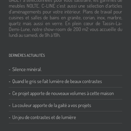
meubles NOLTE. C-LINE c’est aussi une sélection d’articles
d’aménagements pour votre intérieur. Plans de travail pour
cuisines et salles de bains en granite, corian, inox, marbre,
quartz mais aussi en verre. En plein cœur de Tassin-La-
Demi-Lune, notre show-room de 200 m2 vous accueille du
lundi au samedi, de 9h à 19h.
DERNIÈRES ACTUALITÉS
Silence minéral.
Quand le gris se fait lumière de beaux contrastes
Ce projet apporte de nouveaux volumes à cette maison
La couleur apporte de la gaité a vos projets
Un jeu de contrastes et de lumière