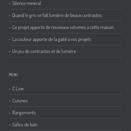
Silence minéral.
Quand le gris se fait lumière de beaux contrastes
Ce projet apporte de nouveaux volumes à cette maison
La couleur apporte de la gaité a vos projets
Un jeu de contrastes et de lumière
MENU
C Line
Cuisines
Rangements
Salles de bain