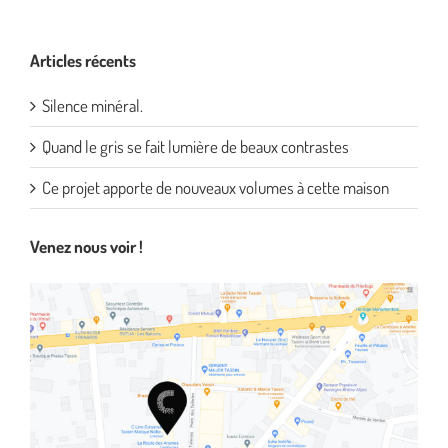
Articles récents
Silence minéral.
Quand le gris se fait lumière de beaux contrastes
Ce projet apporte de nouveaux volumes à cette maison
Venez nous voir !