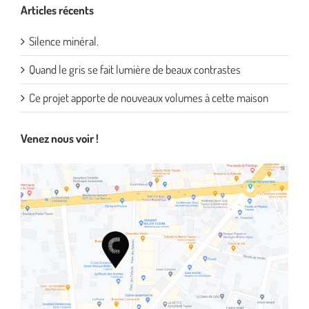
Articles récents
Silence minéral.
Quand le gris se fait lumière de beaux contrastes
Ce projet apporte de nouveaux volumes à cette maison
Venez nous voir !