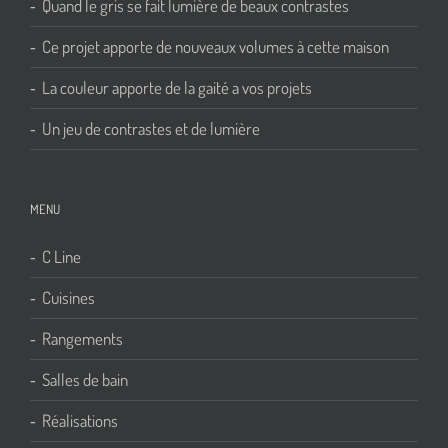
Quand le gris se fait lumière de beaux contrastes
Ce projet apporte de nouveaux volumes à cette maison
La couleur apporte de la gaité a vos projets
Un jeu de contrastes et de lumière
MENU
C Line
Cuisines
Rangements
Salles de bain
Réalisations