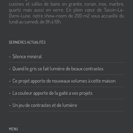
cuisines et salles de bains en granite, corian, inox, marbre,
quartz mais aussi en verre. En plein cœur de Tassin-La-
Demi-Lune, notre show-room de 200 m2 vous accueille du
lundi au samedi, de 9h à 19h.
DERNIÈRES ACTUALITÉS
Silence minéral.
Quand le gris se fait lumière de beaux contrastes
Ce projet apporte de nouveaux volumes à cette maison
La couleur apporte de la gaité a vos projets
Un jeu de contrastes et de lumière
MENU