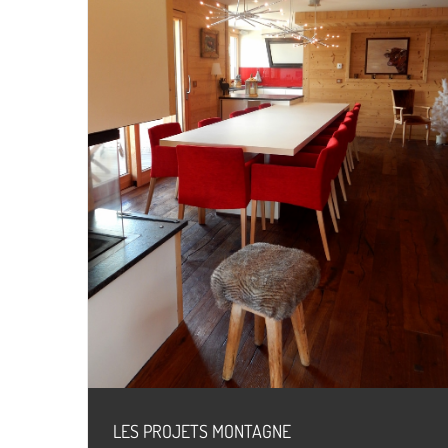
LES PROJETS MONTAGNE