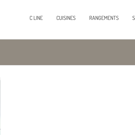
C LINE
CUISINES
RANGEMENTS
S