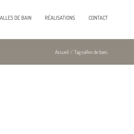
ALLES DE BAIN
RÉALISATIONS
CONTACT
Accueil
/
Tag:
salles de bain,