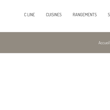
C LINE
CUISINES
RANGEMENTS
S
Accueil