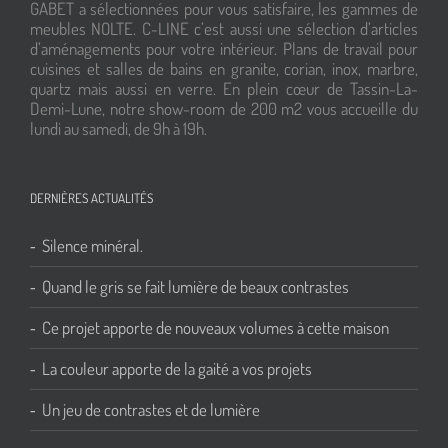
GABET a sélectionnées pour vous satisfaire, les gammes de
meubles NOLTE. C-LINE c’est aussi une sélection d’articles
d’aménagements pour votre intérieur. Plans de travail pour
cuisines et salles de bains en granite, corian, inox, marbre,
quartz mais aussi en verre. En plein cœur de Tassin-La-
Demi-Lune, notre show-room de 200 m2 vous accueille du
lundi au samedi, de 9h à 19h.
DERNIÈRES ACTUALITÉS
Silence minéral.
Quand le gris se fait lumière de beaux contrastes
Ce projet apporte de nouveaux volumes à cette maison
La couleur apporte de la gaité a vos projets
Un jeu de contrastes et de lumière