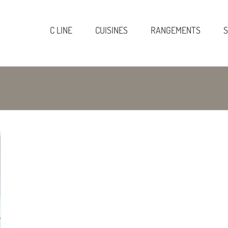
C LINE
CUISINES
RANGEMENTS
S