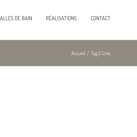
ALLES DE BAIN
RÉALISATIONS
CONTACT
Accueil
/
Tag:
C Line