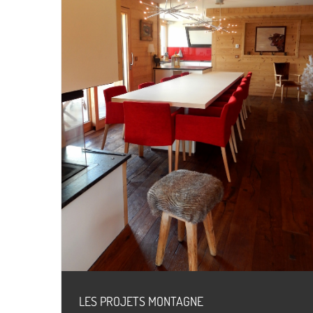
LES PROJETS MONTAGNE