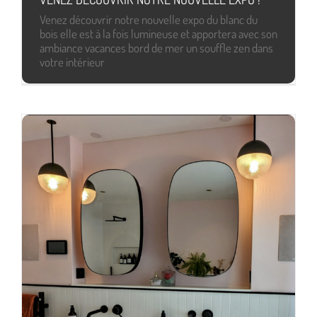
Venez découvrir notre nouvelle expo du blanc du
bois elle est à la fois lumineuse et apportera avec son
ambiance vacances bord de mer un souffle zen dans
votre intérieur