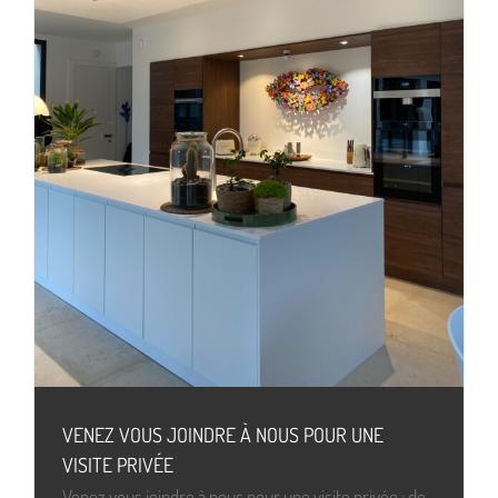
VENEZ VOUS JOINDRE À NOUS POUR UNE
VISITE PRIVÉE
Venez vous joindre à nous pour une visite privée : de