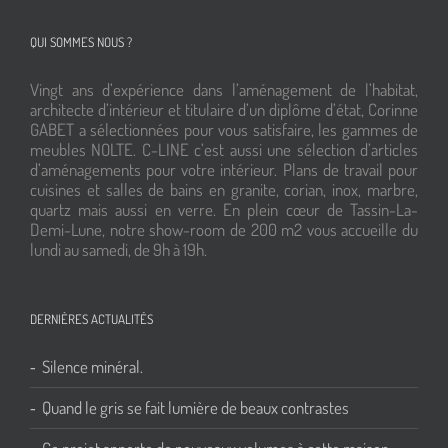
QUI SOMMES NOUS ?
Vingt ans d’expérience dans l’aménagement de l’habitat,
architecte d’intérieur et titulaire d’un diplôme d’état, Corinne
GABET a sélectionnées pour vous satisfaire, les gammes de
meubles NOLTE. C-LINE c’est aussi une sélection d’articles
d’aménagements pour votre intérieur. Plans de travail pour
cuisines et salles de bains en granite, corian, inox, marbre,
quartz mais aussi en verre. En plein cœur de Tassin-La-
Demi-Lune, notre show-room de 200 m2 vous accueille du
lundi au samedi, de 9h à 19h.
DERNIÈRES ACTUALITÉS
Silence minéral.
Quand le gris se fait lumière de beaux contrastes