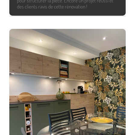
pour structurer la pièce. Encore un projet réussi et
des clients ravis de cette rénovation !