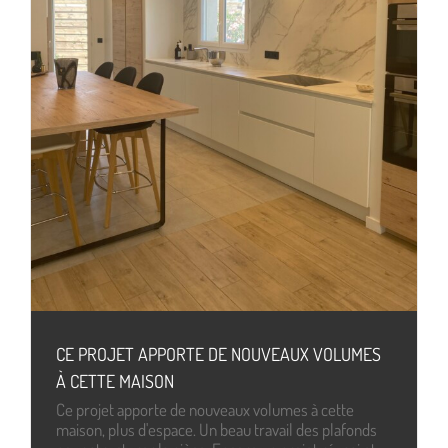
CE PROJET APPORTE DE NOUVEAUX VOLUMES
À CETTE MAISON
Ce projet apporte de nouveaux volumes à cette
maison, plus d'espace. Un beau travail des plafonds