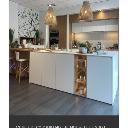
VENEZ DÉCOUVRIR NOTRE NOUVELLE EXPO !